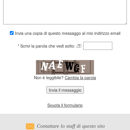
Invia una copia di questo messaggo al mio indirizzo email
* Scrivi la parola che vedi sotto:
Non è leggibile?
Cambia la parola
Invia il messaggio
Svuota il formulario
Contattare lo staff di questo sito