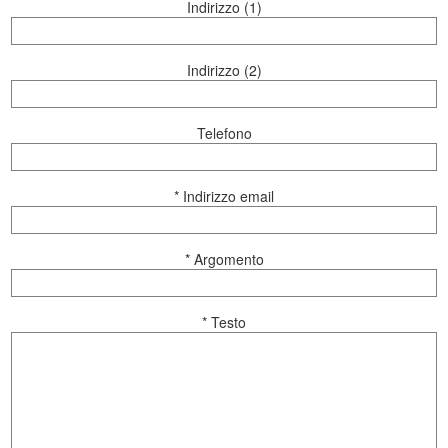
Indirizzo (1)
Indirizzo (2)
Telefono
* Indirizzo email
* Argomento
* Testo