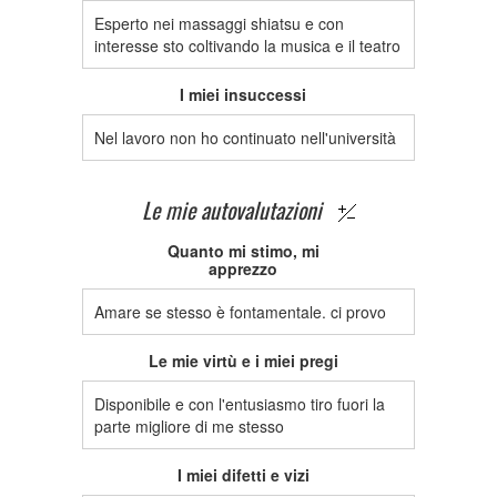
Esperto nei massaggi shiatsu e con
interesse sto coltivando la musica e il teatro
I miei insuccessi
Nel lavoro non ho continuato nell'università
Le mie autovalutazioni
Quanto mi stimo, mi
apprezzo
Amare se stesso è fontamentale. ci provo
Le mie virtù e i miei pregi
Disponibile e con l'entusiasmo tiro fuori la
parte migliore di me stesso
I miei difetti e vizi