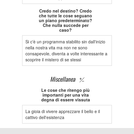
Credo nel destino? Credo
che tutte le cose seguano
un piano predeterminato?
Che nulla succede per
caso?
Si c'è un programma stabilito sin dall'inizio
nella nostra vita ma non ne sono
consapevole, diventa a volte interessante a
scoprire il mistero di se stessi
Miscellanea
Le cose che ritengo più
importanti per una vita
degna di essere vissuta
La gioia di vivere apprezzare il bello e il
cattivo dell'esistenza