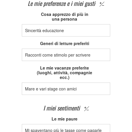
Le mie preferenze e i miei gusti
Cosa apprezzo di più in
una persona
Sincerità educazione
Generi di letture preferiti
Racconti come stimolo per scrivere
Le mie vacanze preferite
(luoghi, attività, compagnie
ecc.)
Mare e vari stage con amici
I miei sentimenti
Le mie paure
Mi spaventano più le tasse come pagarle