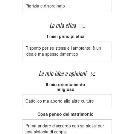
Pigrizia e disordinato
La mia etica
I miei principi etici
Rispetto per se stessi e l'ambiente, è un
ideale ma spesso dimentico
Le mie idee e opinioni
Il mio orientamento
religioso
Cattolico ma aperto alle altre culture
Cosa penso del matrimonio
Prima andare d'accordo con se stessi per
una sintonia di coppia