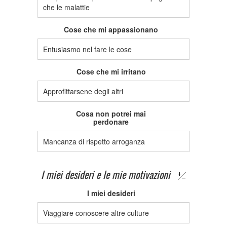
che le malattie
Cose che mi appassionano
Entusiasmo nel fare le cose
Cose che mi irritano
Approfittarsene degli altri
Cosa non potrei mai
perdonare
Mancanza di rispetto arroganza
I miei desideri e le mie motivazioni
I miei desideri
Viaggiare conoscere altre culture