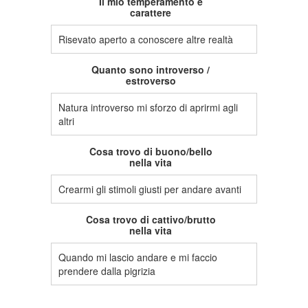
Il mio temperamento e
carattere
Risevato aperto a conoscere altre realtà
Quanto sono introverso /
estroverso
Natura introverso mi sforzo di aprirmi agli
altri
Cosa trovo di buono/bello
nella vita
Crearmi gli stimoli giusti per andare avanti
Cosa trovo di cattivo/brutto
nella vita
Quando mi lascio andare e mi faccio
prendere dalla pigrizia