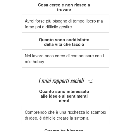
Cosa cerco e non riesco a
trovare
Avrei forse più bisogno di tempo libero ma
forse poi è difficile gestire
Quanto sono soddisfatto
della vita che faccio
Nel lavoro poco cerco di compensare con i
mie hobby
I miei rapporti sociali
Quanto sono interessato
alle idee e ai sentimenti
altrui
Comprendo che è una ricchezza lo scambio
di idee, è difficile creare la sintonia
Quanto ho bisogno