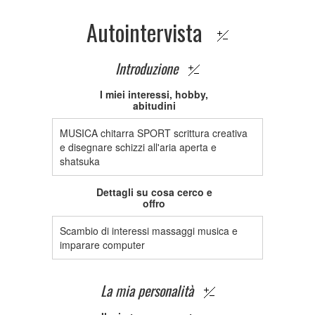
Autointervista
Introduzione
I miei interessi, hobby,
abitudini
MUSICA chitarra SPORT scrittura creativa
e disegnare schizzi all'aria aperta e
shatsuka
Dettagli su cosa cerco e
offro
Scambio di interessi massaggi musica e
imparare computer
La mia personalità