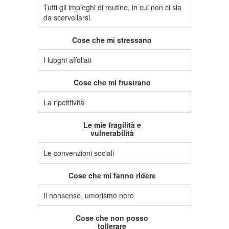
Tutti gli impieghi di routine, in cui non ci sia
da scervellarsi.
Cose che mi stressano
I luoghi affollati
Cose che mi frustrano
La ripetitività
Le mie fragilità e
vulnerabilità
Le convenzioni sociali
Cose che mi fanno ridere
Il nonsense, umorismo nero
Cose che non posso
tollerare