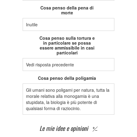
Cosa penso della pena di
morte
Inutile
Cosa penso sulla tortura e
in particolare se possa
essere ammissibile in casi
particolari
Vedi risposta precedente
Cosa penso della poligamia
Gli umani sono poligami per natura, tutta la
morale relativa alla monogamia è una
stupidata, la biologia è più potente di
qualsiasi forma di raziocinio.
Le mie idee e opinioni