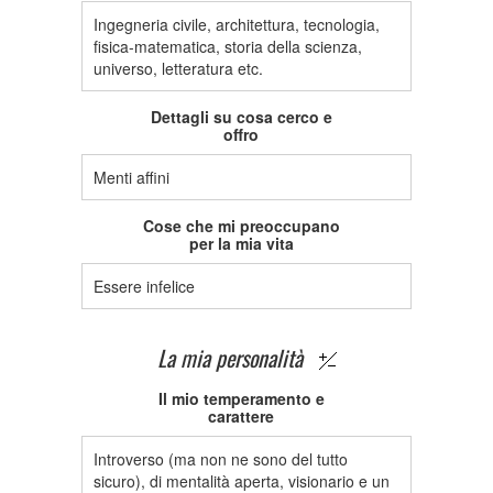
Ingegneria civile, architettura, tecnologia,
fisica-matematica, storia della scienza,
universo, letteratura etc.
Dettagli su cosa cerco e
offro
Menti affini
Cose che mi preoccupano
per la mia vita
Essere infelice
La mia personalità
Il mio temperamento e
carattere
Introverso (ma non ne sono del tutto
sicuro), di mentalità aperta, visionario e un