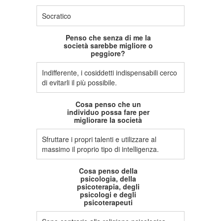
Socratico
Penso che senza di me la
società sarebbe migliore o
peggiore?
Indifferente, i cosiddetti indispensabili cerco
di evitarli il più possibile.
Cosa penso che un
individuo possa fare per
migliorare la società
Sfruttare i propri talenti e utilizzare al
massimo il proprio tipo di intelligenza.
Cosa penso della
psicologia, della
psicoterapia, degli
psicologi e degli
psicoterapeuti