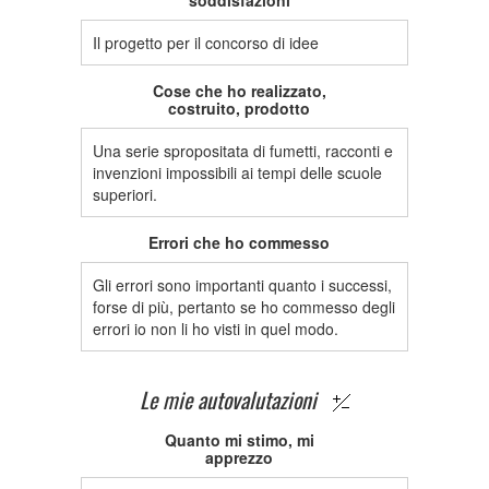
soddisfazioni
Il progetto per il concorso di idee
Cose che ho realizzato,
costruito, prodotto
Una serie spropositata di fumetti, racconti e
invenzioni impossibili ai tempi delle scuole
superiori.
Errori che ho commesso
Gli errori sono importanti quanto i successi,
forse di più, pertanto se ho commesso degli
errori io non li ho visti in quel modo.
Le mie autovalutazioni
Quanto mi stimo, mi
apprezzo