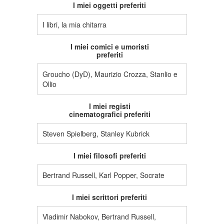
I miei oggetti preferiti
I libri, la mia chitarra
I miei comici e umoristi
preferiti
Groucho (DyD), Maurizio Crozza, Stanlio e
Ollio
I miei registi
cinematografici preferiti
Steven Spielberg, Stanley Kubrick
I miei filosofi preferiti
Bertrand Russell, Karl Popper, Socrate
I miei scrittori preferiti
Vladimir Nabokov, Bertrand Russell,