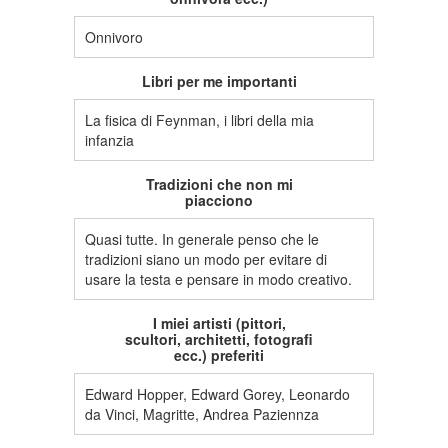
Onnivoro
Libri per me importanti
La fisica di Feynman, i libri della mia
infanzia
Tradizioni che non mi
piacciono
Quasi tutte. In generale penso che le
tradizioni siano un modo per evitare di
usare la testa e pensare in modo creativo.
I miei artisti (pittori,
scultori, architetti, fotografi
ecc.) preferiti
Edward Hopper, Edward Gorey, Leonardo
da Vinci, Magritte, Andrea Paziennza