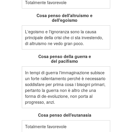
Totalmente favorevole
Cosa penso dell'altruismo e
dell'egoismo
L'egoismo e l'ignoranza sono la causa
principale della crisi che ci sta investendo,
di altruismo ne vedo gran poco.
Cosa penso della guerra e
del pacifismo
In tempi di guerra l'immaginazione subisce
un forte rallentamento perché è necessario
soddisfare per prima cosa i bisogni primari,
pertanto la guerra non è altro che una
forma di de-evoluzione, non porta al
progresso, anzi.
Cosa penso dell'eutanasia
Totalmente favorevole