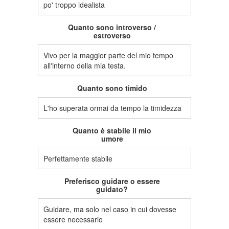
po' troppo idealista
Quanto sono introverso /
estroverso
Vivo per la maggior parte del mio tempo
all'interno della mia testa.
Quanto sono timido
L'ho superata ormai da tempo la timidezza
Quanto è stabile il mio
umore
Perfettamente stabile
Preferisco guidare o essere
guidato?
Guidare, ma solo nel caso in cui dovesse
essere necessario