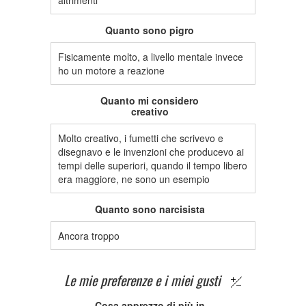
altrimenti
Quanto sono pigro
Fisicamente molto, a livello mentale invece
ho un motore a reazione
Quanto mi considero
creativo
Molto creativo, i fumetti che scrivevo e
disegnavo e le invenzioni che producevo ai
tempi delle superiori, quando il tempo libero
era maggiore, ne sono un esempio
Quanto sono narcisista
Ancora troppo
Le mie preferenze e i miei gusti
Cosa apprezzo di più in