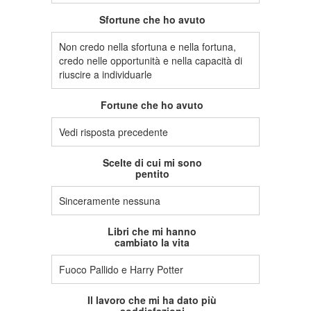
Sfortune che ho avuto
Non credo nella sfortuna e nella fortuna,
credo nelle opportunità e nella capacità di
riuscire a individuarle
Fortune che ho avuto
Vedi risposta precedente
Scelte di cui mi sono
pentito
Sinceramente nessuna
Libri che mi hanno
cambiato la vita
Fuoco Pallido e Harry Potter
Il lavoro che mi ha dato più