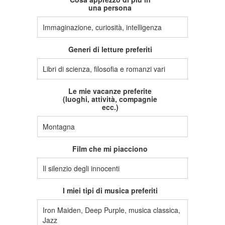
una persona
Immaginazione, curiosità, intelligenza
Generi di letture preferiti
Libri di scienza, filosofia e romanzi vari
Le mie vacanze preferite
(luoghi, attività, compagnie
ecc.)
Montagna
Film che mi piacciono
Il silenzio degli innocenti
I miei tipi di musica preferiti
Iron Maiden, Deep Purple, musica classica,
Jazz