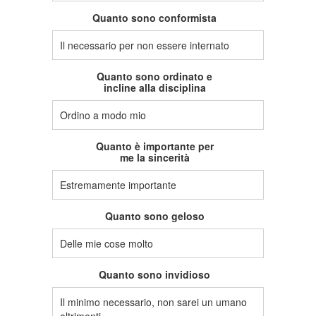
Quanto sono conformista
Il necessario per non essere internato
Quanto sono ordinato e
incline alla disciplina
Ordino a modo mio
Quanto è importante per
me la sincerità
Estremamente importante
Quanto sono geloso
Delle mie cose molto
Quanto sono invidioso
Il minimo necessario, non sarei un umano