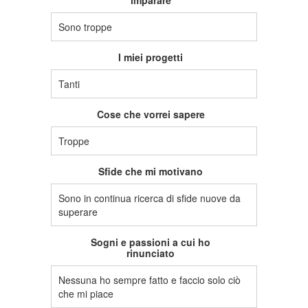
imparare
Sono troppe
I miei progetti
Tanti
Cose che vorrei sapere
Troppe
Sfide che mi motivano
Sono in continua ricerca di sfide nuove da
superare
Sogni e passioni a cui ho
rinunciato
Nessuna ho sempre fatto e faccio solo ciò
che mi piace