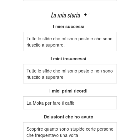
La mia storia
I miei successi
Tutte le sfide che mi sono posto e che sono
riuscito a superare.
I miei insuccessi
Tutte le sfide che mi sono posto e non sono
riuscito a superare
I miei primi ricordi
La Moka per fare il caffè
Delusioni che ho avuto
Scoprire quanto sono stupide certe persone
che frequentavo una volta