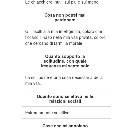
Le chiacchiere inutili sul più e sul meno
Cosa non potrei mai
perdonare
Gli insulti alla mia intelligenza, coloro che
ficcano il naso nella mia vita privata, coloro
che cercano di farmi la morale
Quanto sopporto la
solitudine, con quale
frequenza mi sento solo
La solitudine è una cosa necessaria della
mia vita.
Quanto sono selettivo nelle
relazioni sociali
Estremamente selettivo
Cose che mi annoiano