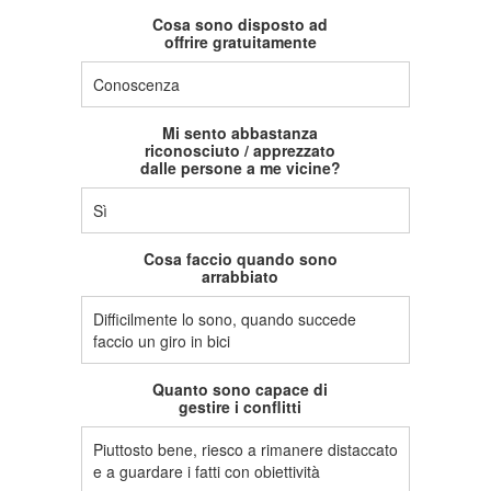
Cosa sono disposto ad
offrire gratuitamente
Conoscenza
Mi sento abbastanza
riconosciuto / apprezzato
dalle persone a me vicine?
Sì
Cosa faccio quando sono
arrabbiato
Difficilmente lo sono, quando succede
faccio un giro in bici
Quanto sono capace di
gestire i conflitti
Piuttosto bene, riesco a rimanere distaccato
e a guardare i fatti con obiettività