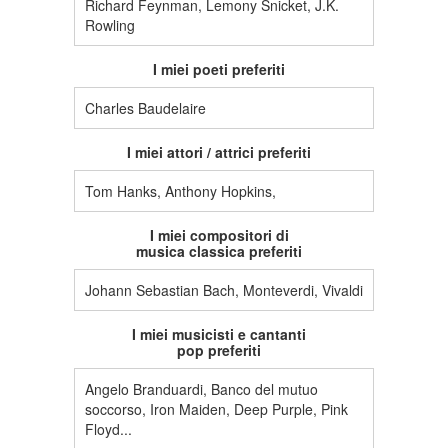
Richard Feynman, Lemony Snicket, J.K.
Rowling
I miei poeti preferiti
Charles Baudelaire
I miei attori / attrici preferiti
Tom Hanks, Anthony Hopkins,
I miei compositori di
musica classica preferiti
Johann Sebastian Bach, Monteverdi, Vivaldi
I miei musicisti e cantanti
pop preferiti
Angelo Branduardi, Banco del mutuo
soccorso, Iron Maiden, Deep Purple, Pink
Floyd...