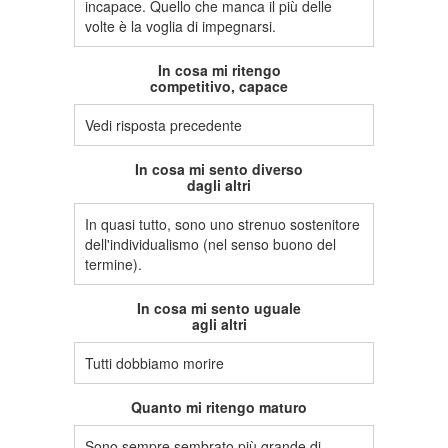
incapace. Quello che manca il più delle
volte è la voglia di impegnarsi.
In cosa mi ritengo
competitivo, capace
Vedi risposta precedente
In cosa mi sento diverso
dagli altri
In quasi tutto, sono uno strenuo sostenitore
dell'individualismo (nel senso buono del
termine).
In cosa mi sento uguale
agli altri
Tutti dobbiamo morire
Quanto mi ritengo maturo
Sono sempre sembrato più grande di