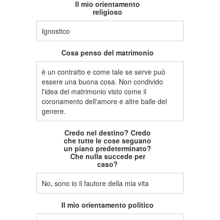
Il mio orientamento
religioso
Ignostico
Cosa penso del matrimonio
è un contratto e come tale se serve può
essere una buona cosa. Non condivido
l'idea del matrimonio visto come il
coronamento dell'amore e altre balle del
genere.
Credo nel destino? Credo
che tutte le cose seguano
un piano predeterminato?
Che nulla succede per
caso?
No, sono io il fautore della mia vita
Il mio orientamento politico