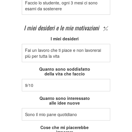
Faccio lo studente, ogni 3 mesi ci sono
esami da sostenere
I miei desideri e le mie motivazioni
I miei desideri
Fai un lavoro che ti piace e non lavorerai
più per tutta la vita
Quanto sono soddisfatto
della vita che faccio
9/10
Quanto sono interessato
alle idee nuove
Sono il mio pane quotidiano
Cose che mi piacerebbe