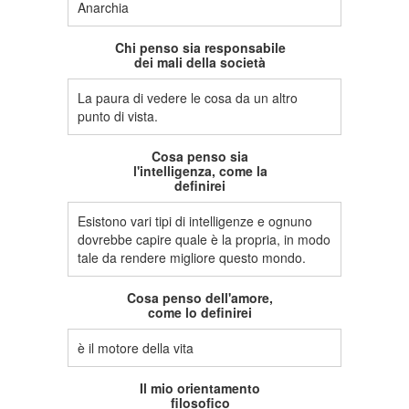
Anarchia
Chi penso sia responsabile
dei mali della società
La paura di vedere le cosa da un altro
punto di vista.
Cosa penso sia
l'intelligenza, come la
definirei
Esistono vari tipi di intelligenze e ognuno
dovrebbe capire quale è la propria, in modo
tale da rendere migliore questo mondo.
Cosa penso dell'amore,
come lo definirei
è il motore della vita
Il mio orientamento
filosofico