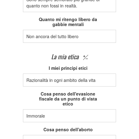
quanto non fossi in realtà.
Quanto mi ritengo libero da
gabbie mentali
Non ancora del tutto libero
La mia etica
I miei principi etici
Razionalità in ogni ambito della vita
Cosa penso dell'evasione
fiscale da un punto di vista
etico
Immorale
Cosa penso dell'aborto