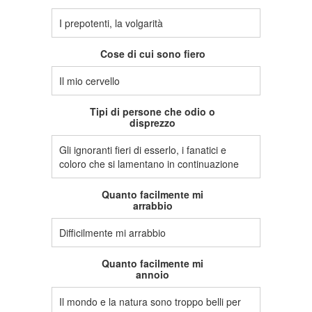
I prepotenti, la volgarità
Cose di cui sono fiero
Il mio cervello
Tipi di persone che odio o
disprezzo
Gli ignoranti fieri di esserlo, i fanatici e
coloro che si lamentano in continuazione
Quanto facilmente mi
arrabbio
Difficilmente mi arrabbio
Quanto facilmente mi
annoio
Il mondo e la natura sono troppo belli per