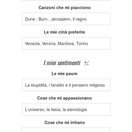
Canzoni che mi piacciono
Dune ; Burn ; Jerusalem, il ragno
Le mie città preferite
Venezia, Verona, Mantova, Torino
I miei sentimenti
Le mie paure
La stupidità, i fanatici e il pensiero religioso
Cose che mi appassionano
L'universo, la fisica, la sismologia
Cose che mi irritano