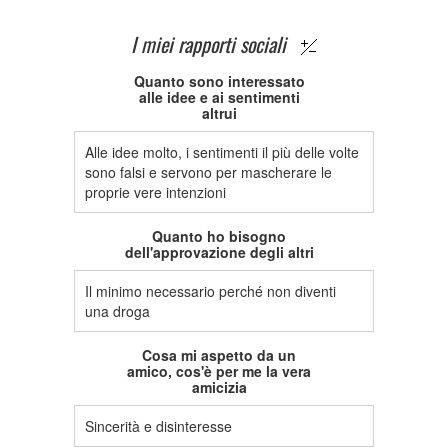
I miei rapporti sociali
Quanto sono interessato
alle idee e ai sentimenti
altrui
Alle idee molto, i sentimenti il più delle volte
sono falsi e servono per mascherare le
proprie vere intenzioni
Quanto ho bisogno
dell'approvazione degli altri
Il minimo necessario perché non diventi
una droga
Cosa mi aspetto da un
amico, cos'è per me la vera
amicizia
Sincerità e disinteresse