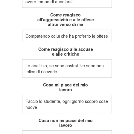
avere tempo di annoiarsi
Come reagisco
all'aggressività e alle offese
altrui verso di me
Compatendo colui che ha proferito le offese
Come reagisco alle accuse
e alle critiche
Le analizzo, se sono costruttive sono ben
felice di riceverle.
Cosa mi piace del mio
lavoro
Faccio lo studente, ogni giorno scopro cose
nuove
Cosa non mi piace del mio
lavoro